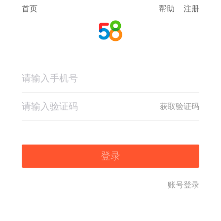
首页
帮助
注册
获取验证码
登录
账号登录