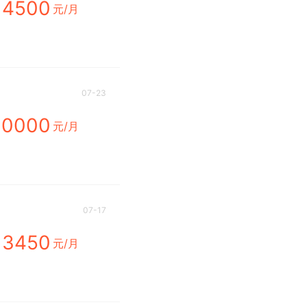
4500
元/月
07-23
10000
元/月
07-17
3450
元/月