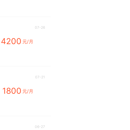
07-26
4200
元/月
07-21
1800
元/月
06-27