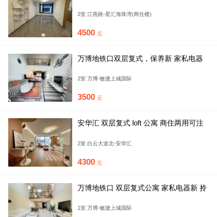
侣闺蜜优选
2室 江燕路-星汇海珠湾(商住楼)
4500
元
万博地铁口双层复式，保养新 家私电器
齐 随时看房
2室 万博-敏捷上城国际
3500
元
安华汇 双层复式 loft 公寓 商住两用可注
册营业执照可宠
2室 白云大道北-安华汇
4300
元
万博地铁口 双层复式公寓 家私电器新 拎
包入住
1室 万博-敏捷上城国际