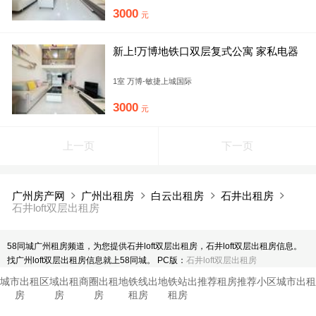
3000
元
新上!万博地铁口双层复式公寓 家私电器
齐 拎包入住
1室 万博-敏捷上城国际
3000
元
上一页
下一页
广州房产网
广州出租房
白云出租房
石井出租房
石井loft双层出租房
58同城广州租房频道，为您提供石井loft双层出租房，石井loft双层出租房信息。
找广州loft双层出租房信息就上58同城。 PC版：
石井loft双层出租房
城市出租
区域出租
商圈出租
地铁线出
地铁站出
推荐租房
推荐小区
城市出租
房
房
房
租房
租房