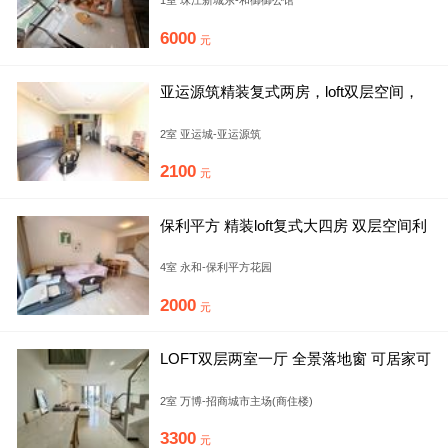
1室 珠江新城东-和御御公馆
6000
元
亚运源筑精装复式两房，loft双层空间，
家电齐全拎包住
2室 亚运城-亚运源筑
2100
元
保利平方 精装loft复式大四房 双层空间利
用率高 家电齐全
4室 永和-保利平方花园
2000
元
LOFT双层两室一厅 全景落地窗 可居家可
2室 万博-招商城市主场(商住楼)
3300
元