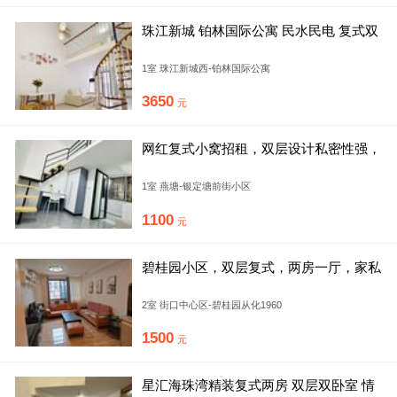
珠江新城 铂林国际公寓 民水民电 复式双
层 周边房源我都有
1室 珠江新城西-铂林国际公寓
3650
元
网红复式小窝招租，双层设计私密性强，
环境舒适通勤出行便利
1室 燕塘-银定塘前街小区
1100
元
碧桂园小区，双层复式，两房一厅，家私
家电齐全，电梯中层
2室 街口中心区-碧桂园从化1960
1500
元
星汇海珠湾精装复式两房 双层双卧室 情